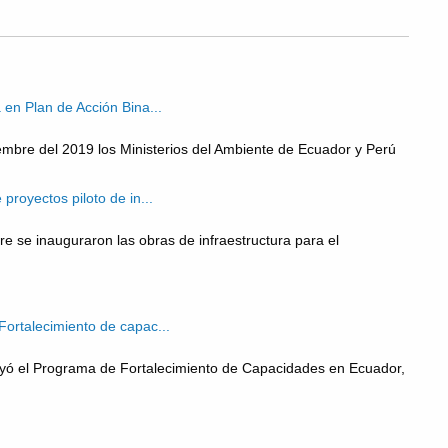
 en Plan de Acción Bina...
embre del 2019 los Ministerios del Ambiente de Ecuador y Perú
proyectos piloto de in...
e se inauguraron las obras de infraestructura para el
ortalecimiento de capac...
uyó el Programa de Fortalecimiento de Capacidades en Ecuador,